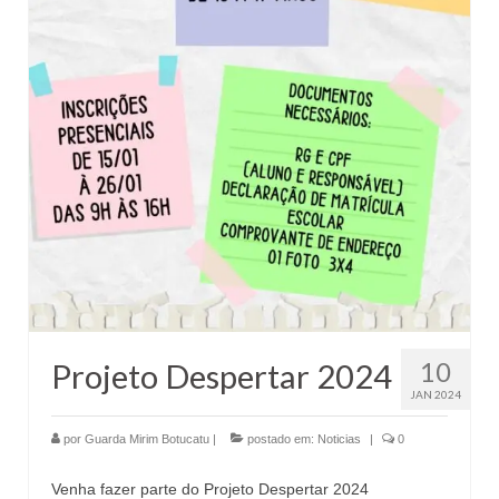
10
Projeto Despertar 2024
JAN 2024
por
Guarda Mirim Botucatu
|
postado em:
Noticias
|
0
Venha fazer parte do Projeto Despertar 2024