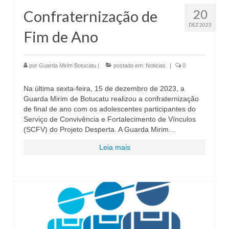
20
Confraternização de
DEZ 2023
Fim de Ano
por
Guarda Mirim Botucatu
|
postado em:
Noticias
|
0
Na última sexta-feira, 15 de dezembro de 2023, a
Guarda Mirim de Botucatu realizou a confraternização
de final de ano com os adolescentes participantes do
Serviço de Convivência e Fortalecimento de Vínculos
(SCFV) do Projeto Desperta. A Guarda Mirim...
Leia mais