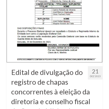
21
Edital de divulgação do
DEZ 2023
registro de chapas
concorrentes à eleição da
diretoria e conselho fiscal