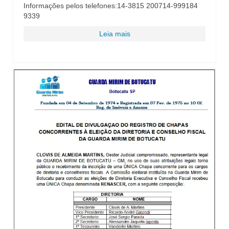
Informações pelos telefones:14-3815 200714-999184
9339
Leia mais