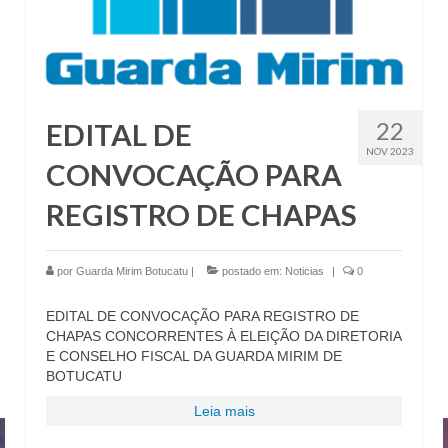
22
EDITAL DE
NOV 2023
CONVOCAÇÃO PARA
REGISTRO DE CHAPAS
por
Guarda Mirim Botucatu
|
postado em:
Noticias
|
0
EDITAL DE CONVOCAÇÃO PARA REGISTRO DE
CHAPAS CONCORRENTES À ELEIÇÃO DA DIRETORIA
E CONSELHO FISCAL DA GUARDA MIRIM DE
BOTUCATU
Leia mais